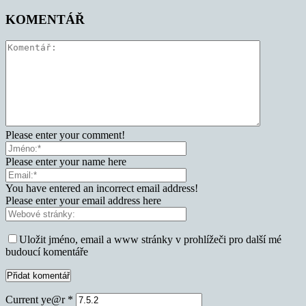
KOMENTÁŘ
Please enter your comment!
Please enter your name here
You have entered an incorrect email address!
Please enter your email address here
Uložit jméno, email a www stránky v prohlížeči pro další mé
budoucí komentáře
Current ye@r
*