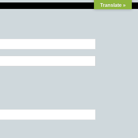
Translate »