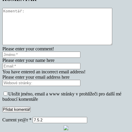
Please enter your comment!
Please enter your name here
You have entered an incorrect email address!
Please enter your email address here
Uložit jméno, email a www stránky v prohlížeči pro další mé
budoucí komentáře
Current ye@r
*