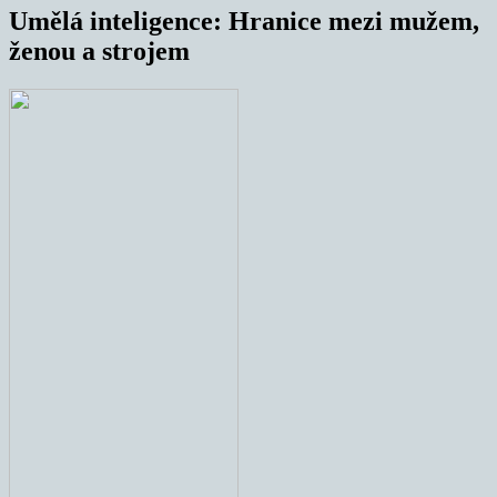
Umělá inteligence: Hranice mezi mužem,
ženou a strojem