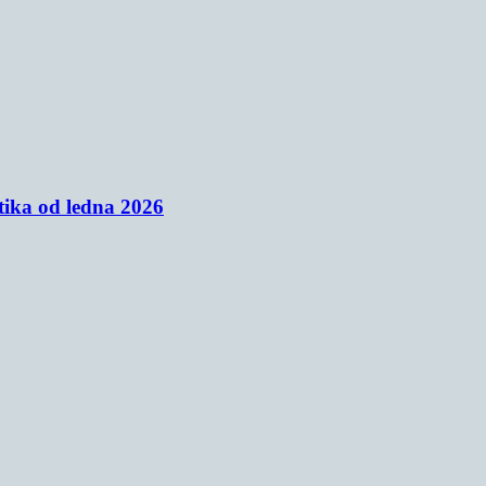
tika od ledna 2026