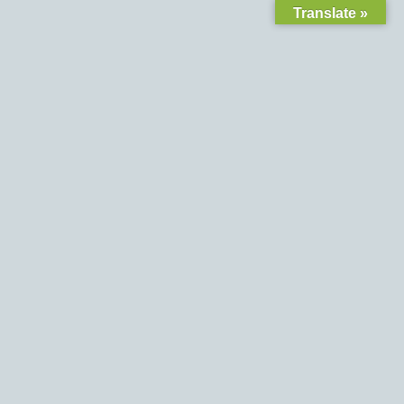
Translate »