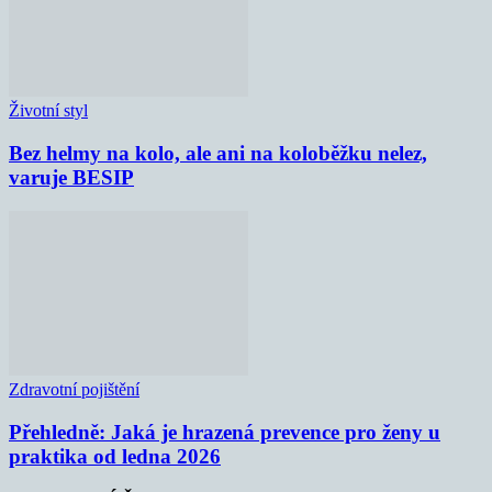
Životní styl
Bez helmy na kolo, ale ani na koloběžku nelez,
varuje BESIP
Zdravotní pojištění
Přehledně: Jaká je hrazená prevence pro ženy u
praktika od ledna 2026