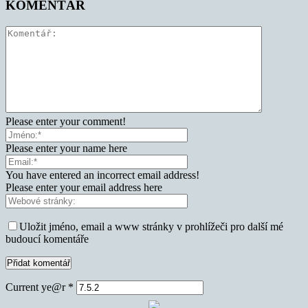
KOMENTÁŘ
Please enter your comment!
Please enter your name here
You have entered an incorrect email address!
Please enter your email address here
Uložit jméno, email a www stránky v prohlížeči pro další mé
budoucí komentáře
Current ye@r
*