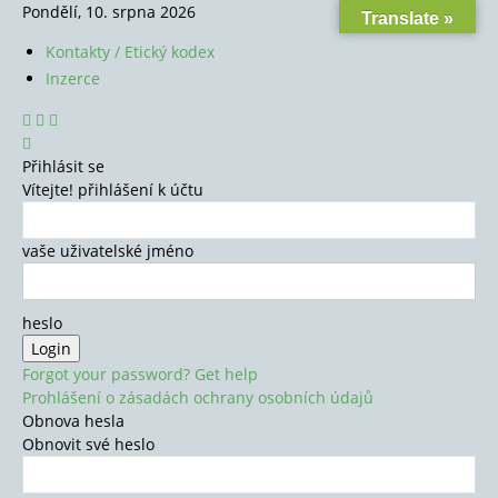
Pondělí, 10. srpna 2026
Translate »
Kontakty / Etický kodex
Inzerce
Přihlásit se
Vítejte! přihlášení k účtu
vaše uživatelské jméno
heslo
Forgot your password? Get help
Prohlášení o zásadách ochrany osobních údajů
Obnova hesla
Obnovit své heslo