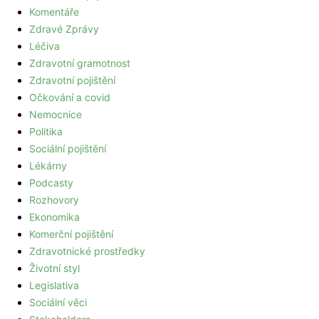
Komentáře
Zdravé Zprávy
Léčiva
Zdravotní gramotnost
Zdravotní pojištění
Očkování a covid
Nemocnice
Politika
Sociální pojištění
Lékárny
Podcasty
Rozhovory
Ekonomika
Komerční pojištění
Zdravotnické prostředky
Životní styl
Legislativa
Sociální věci