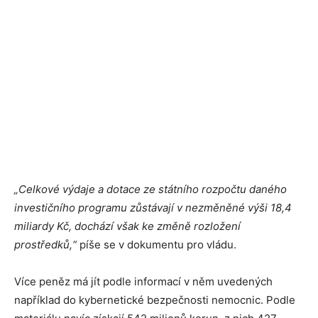
„Celkové výdaje a dotace ze státního rozpočtu daného
investičního programu zůstávají v nezměněné výši 18,4
miliardy Kč, dochází však ke změně rozložení
prostředků,“
píše se v dokumentu pro vládu.
Více peněz má jít podle informací v něm uvedených
například do kybernetické bezpečnosti nemocnic. Podle