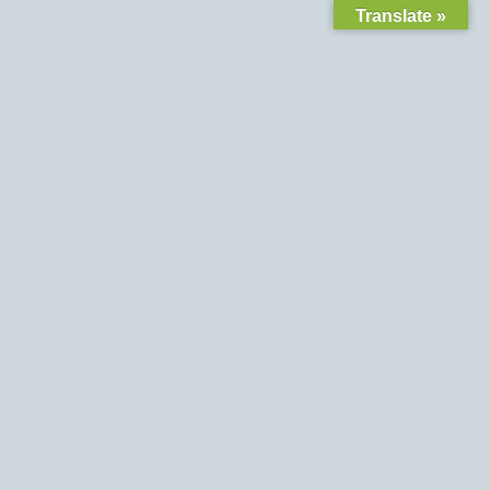
Translate »