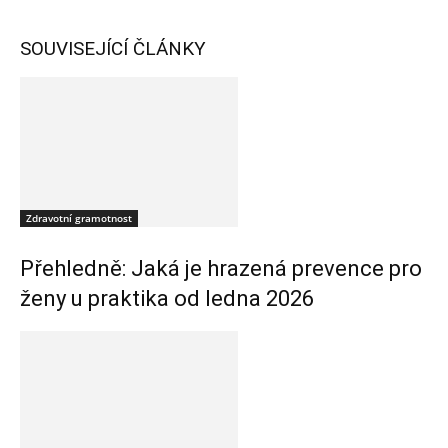
SOUVISEJÍCÍ ČLÁNKY
Zdravotní gramotnost
Přehledně: Jaká je hrazená prevence pro
ženy u praktika od ledna 2026