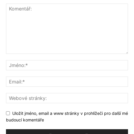
Uložit jméno, email a www stránky v prohlížeči pro další mé
budoucí komentáře