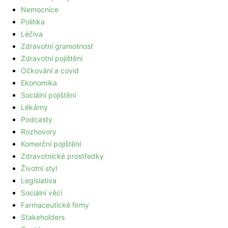
Nemocnice
Politika
Léčiva
Zdravotní gramotnost
Zdravotní pojištění
Očkování a covid
Ekonomika
Sociální pojištění
Lékárny
Podcasty
Rozhovory
Komerční pojištění
Zdravotnické prostředky
Životní styl
Legislativa
Sociální věci
Farmaceutické firmy
Stakeholders