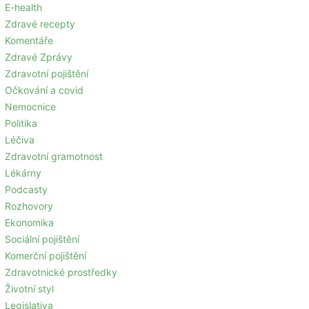
E-health
Zdravé recepty
Komentáře
Zdravé Zprávy
Zdravotní pojištění
Očkování a covid
Nemocnice
Politika
Léčiva
Zdravotní gramotnost
Lékárny
Podcasty
Rozhovory
Ekonomika
Sociální pojištění
Komerční pojištění
Zdravotnické prostředky
Životní styl
Legislativa