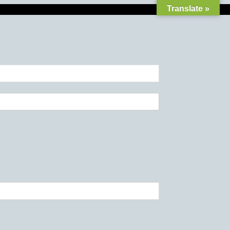
Translate »