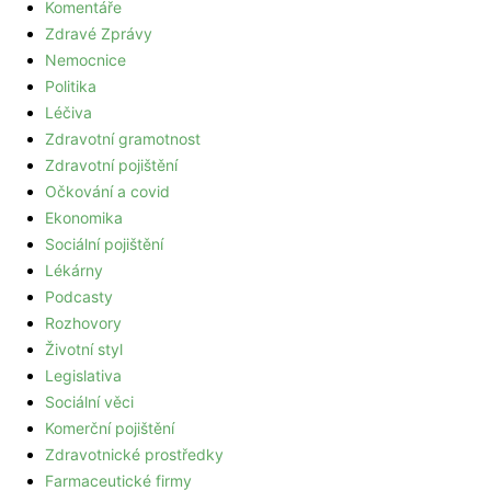
Komentáře
Zdravé Zprávy
Nemocnice
Politika
Léčiva
Zdravotní gramotnost
Zdravotní pojištění
Očkování a covid
Ekonomika
Sociální pojištění
Lékárny
Podcasty
Rozhovory
Životní styl
Legislativa
Sociální věci
Komerční pojištění
Zdravotnické prostředky
Farmaceutické firmy