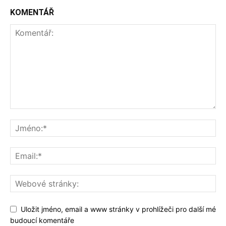
KOMENTÁŘ
Uložit jméno, email a www stránky v prohlížeči pro další mé
budoucí komentáře