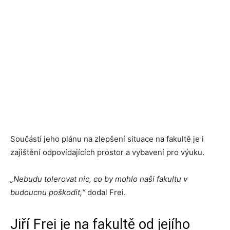
Součástí jeho plánu na zlepšení situace na fakultě je i
zajištění odpovídajících prostor a vybavení pro výuku.
„Nebudu tolerovat nic, co by mohlo naši fakultu v
budoucnu poškodit,“
dodal Frei.
Jiří Frei je na fakultě od jejího