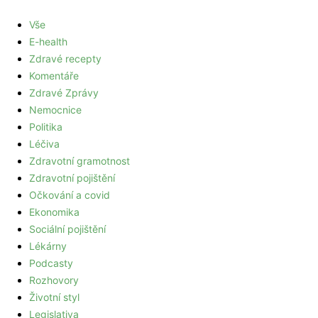
Vše
E-health
Zdravé recepty
Komentáře
Zdravé Zprávy
Nemocnice
Politika
Léčiva
Zdravotní gramotnost
Zdravotní pojištění
Očkování a covid
Ekonomika
Sociální pojištění
Lékárny
Podcasty
Rozhovory
Životní styl
Legislativa