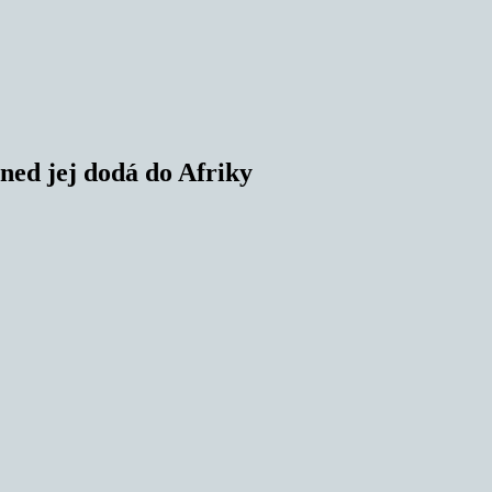
ned jej dodá do Afriky