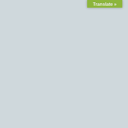
Translate »