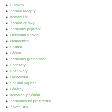
E-health
Zdravé recepty
Komentáře
Zdravé Zprávy
Zdravotní pojištění
Očkování a covid
Nemocnice
Politika
Léčiva
Zdravotní gramotnost
Podcasty
Rozhovory
Ekonomika
Sociální pojištění
Lékárny
Komerční pojištění
Zdravotnické prostředky
Životní styl