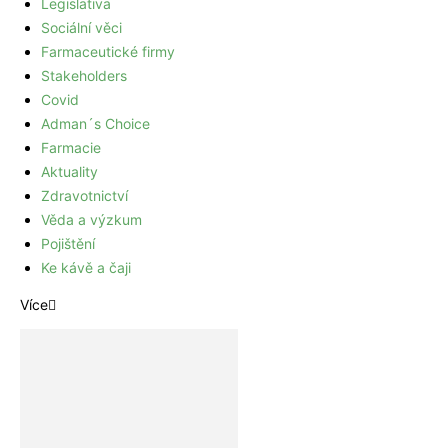
Legislativa
Sociální věci
Farmaceutické firmy
Stakeholders
Covid
Adman´s Choice
Farmacie
Aktuality
Zdravotnictví
Věda a výzkum
Pojištění
Ke kávě a čaji
Více