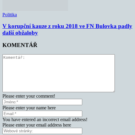
Politika
V korupční kauze z roku 2018 ve FN Bulovka padly
další obžaloby
KOMENTÁŘ
Please enter your comment!
Please enter your name here
You have entered an incorrect email address!
Please enter your email address here