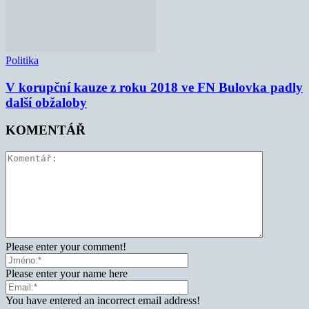
Politika
V korupční kauze z roku 2018 ve FN Bulovka padly
další obžaloby
KOMENTÁŘ
Please enter your comment!
Please enter your name here
You have entered an incorrect email address!