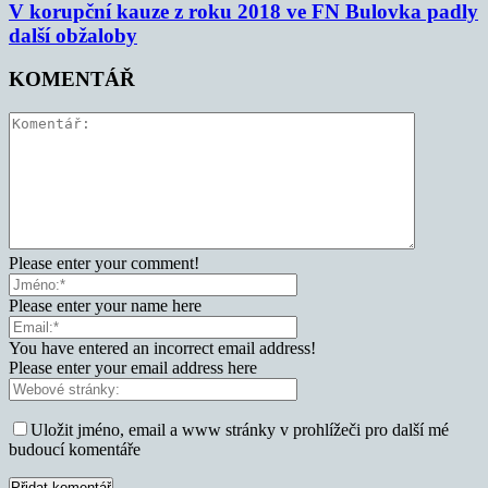
V korupční kauze z roku 2018 ve FN Bulovka padly
další obžaloby
KOMENTÁŘ
Please enter your comment!
Please enter your name here
You have entered an incorrect email address!
Please enter your email address here
Uložit jméno, email a www stránky v prohlížeči pro další mé
budoucí komentáře