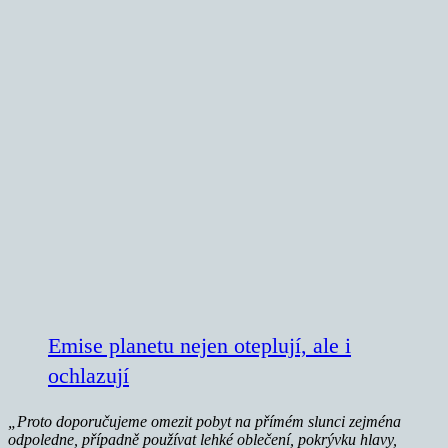
Emise planetu nejen oteplují, ale i
ochlazují
„Proto doporučujeme omezit pobyt na přímém slunci zejména
odpoledne, případně používat lehké oblečení, pokrývku hlavy,