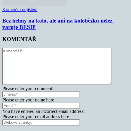
Komerční pojištění
Bez helmy na kolo, ale ani na koloběžku nelez,
varuje BESIP
KOMENTÁŘ
Please enter your comment!
Please enter your name here
You have entered an incorrect email address!
Please enter your email address here