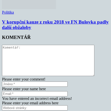
Politika
V korupční kauze z roku 2018 ve FN Bulovka padly
další obžaloby
KOMENTÁŘ
Please enter your comment!
Please enter your name here
You have entered an incorrect email address!
Please enter your email address here