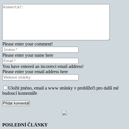
Please enter your comment!
Please enter your name here
You have entered an incorrect email address!
Please enter your email address here
Uložit jméno, email a www stránky v prohlížeči pro další mé
budoucí komentáře
POSLEDNÍ ČLÁNKY