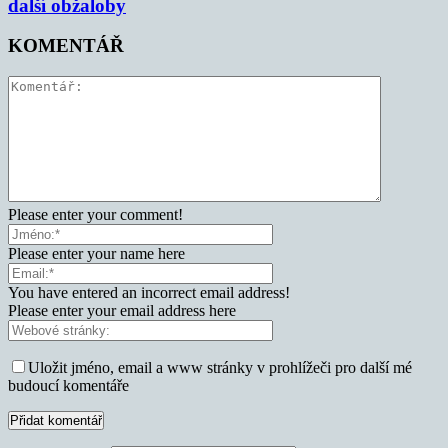
další obžaloby
KOMENTÁŘ
Please enter your comment!
Please enter your name here
You have entered an incorrect email address!
Please enter your email address here
Uložit jméno, email a www stránky v prohlížeči pro další mé
budoucí komentáře