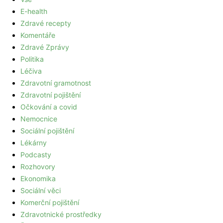
E-health
Zdravé recepty
Komentáře
Zdravé Zprávy
Politika
Léčiva
Zdravotní gramotnost
Zdravotní pojištění
Očkování a covid
Nemocnice
Sociální pojištění
Lékárny
Podcasty
Rozhovory
Ekonomika
Sociální věci
Komerční pojištění
Zdravotnické prostředky