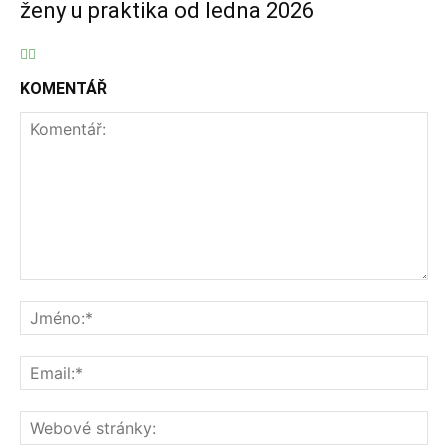
ženy u praktika od ledna 2026
KOMENTÁŘ