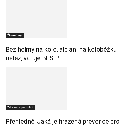
Životní styl
Bez helmy na kolo, ale ani na koloběžku
nelez, varuje BESIP
Zdravotní pojištění
Přehledně: Jaká je hrazená prevence pro