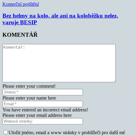
Komerční pojištění
Bez helmy na kolo, ale ani na koloběžku nelez,
varuje BESIP
KOMENTÁŘ
Please enter your comment!
Please enter your name here
You have entered an incorrect email address!
Please enter your email address here
Uložit jméno, email a www stránky v prohlížeči pro další mé