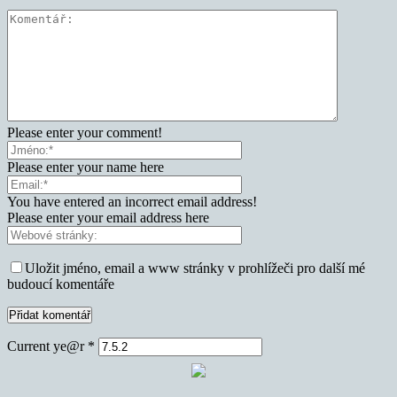
Please enter your comment!
Please enter your name here
You have entered an incorrect email address!
Please enter your email address here
Uložit jméno, email a www stránky v prohlížeči pro další mé
budoucí komentáře
Current ye@r
*