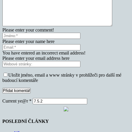
Please enter your comment!
Please enter your name here
You have entered an incorrect email address!
Please enter your email address here
Uložit jméno, email a www stránky v prohlížeči pro další mé
budoucí komentáře
Current ye@r
*
POSLEDNÍ ČLÁNKY