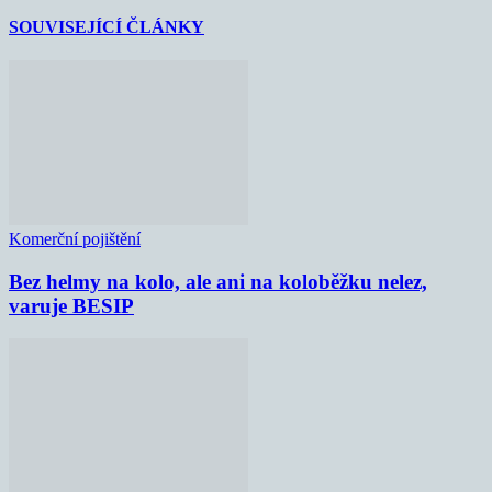
SOUVISEJÍCÍ ČLÁNKY
Komerční pojištění
Bez helmy na kolo, ale ani na koloběžku nelez,
varuje BESIP