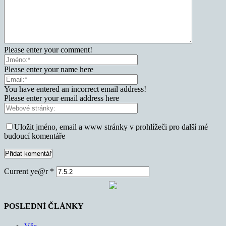
Please enter your comment!
Please enter your name here
You have entered an incorrect email address!
Please enter your email address here
Uložit jméno, email a www stránky v prohlížeči pro další mé
budoucí komentáře
Current ye@r
*
POSLEDNÍ ČLÁNKY