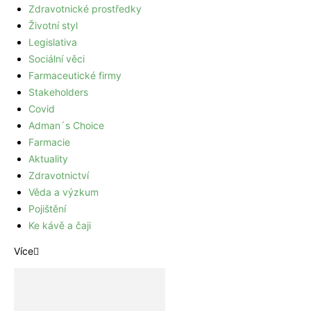
Zdravotnické prostředky
Životní styl
Legislativa
Sociální věci
Farmaceutické firmy
Stakeholders
Covid
Adman´s Choice
Farmacie
Aktuality
Zdravotnictví
Věda a výzkum
Pojištění
Ke kávě a čaji
Více