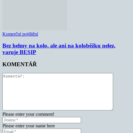
Komerční pojištění
Bez helmy na kolo, ale ani na koloběžku nelez,
varuje BESIP
KOMENTÁŘ
Please enter your comment!
Please enter your name here