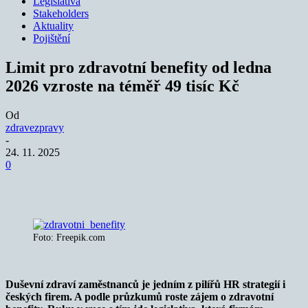
Legislativa
Stakeholders
Aktuality
Pojištění
Limit pro zdravotní benefity od ledna
2026 vzroste na téměř 49 tisíc Kč
Od
zdravezpravy
-
24. 11. 2025
0
Foto: Freepik.com
Duševní zdraví zaměstnanců je jedním z pilířů HR strategií i
českých firem. A podle průzkumů roste zájem o zdravotní