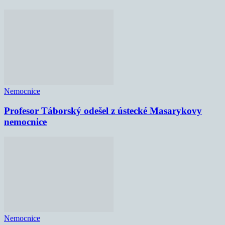
Nemocnice
Profesor Táborský odešel z ústecké Masarykovy
nemocnice
Nemocnice