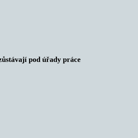
ůstávají pod úřady práce