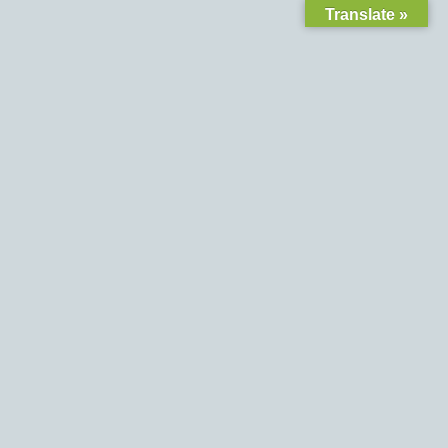
Translate »