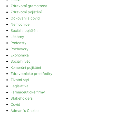
Zdravotní gramotnost
Zdravotní pojištění
Očkování a covid
Nemocnice
Sociální pojištění
Lékárny
Podcasty
Rozhovory
Ekonomika
Sociální věci
Komerční pojištění
Zdravotnické prostředky
Životní styl
Legislativa
Farmaceutické firmy
Stakeholders
Covid
Adman´s Choice