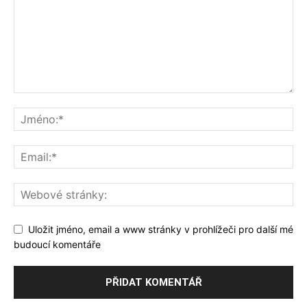
Uložit jméno, email a www stránky v prohlížeči pro další mé
budoucí komentáře