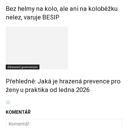
Bez helmy na kolo, ale ani na koloběžku
nelez, varuje BESIP
Zdravotní gramotnost
Přehledně: Jaká je hrazená prevence pro
ženy u praktika od ledna 2026
KOMENTÁŘ