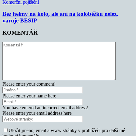
Komerční pojištění
Bez helmy na kolo, ale ani na koloběžku nelez,
varuje BESIP
KOMENTÁŘ
Please enter your comment!
Please enter your name here
You have entered an incorrect email address!
Please enter your email address here
Uložit jméno, email a www stránky v prohlížeči pro další mé
budoucí komentáře