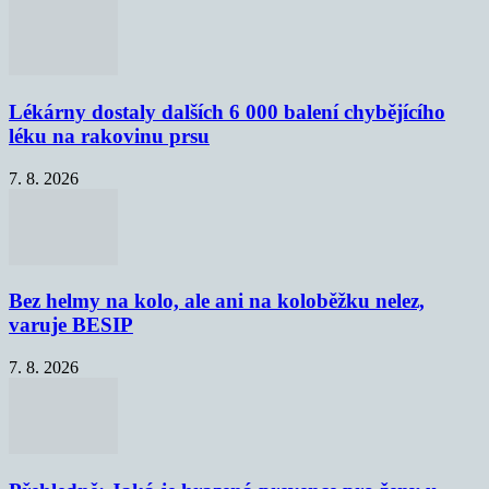
Lékárny dostaly dalších 6 000 balení chybějícího
léku na rakovinu prsu
7. 8. 2026
Bez helmy na kolo, ale ani na koloběžku nelez,
varuje BESIP
7. 8. 2026