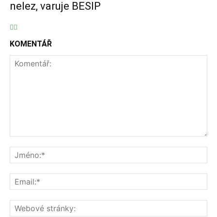
nelez, varuje BESIP
KOMENTÁŘ