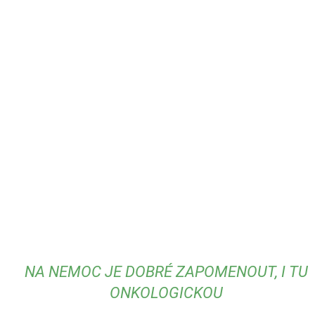
NA NEMOC JE DOBRÉ ZAPOMENOUT, I TU
ONKOLOGICKOU