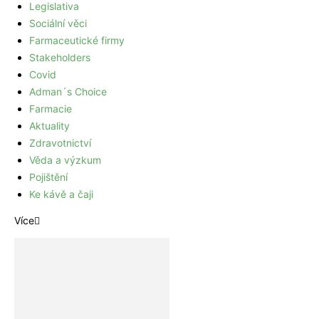
Legislativa
Sociální věci
Farmaceutické firmy
Stakeholders
Covid
Adman´s Choice
Farmacie
Aktuality
Zdravotnictví
Věda a výzkum
Pojištění
Ke kávě a čaji
Více