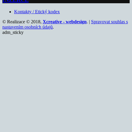
Kontakty / Etický kodex
© Realizace © 2018,
Xcreative - webdesign
. |
Spravovat souhlas s
nastavením osobních údajů
.
adm_sticky