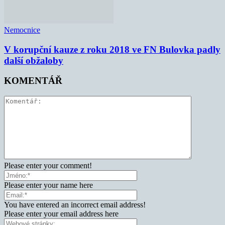
Nemocnice
V korupční kauze z roku 2018 ve FN Bulovka padly
další obžaloby
KOMENTÁŘ
Please enter your comment!
Please enter your name here
You have entered an incorrect email address!
Please enter your email address here