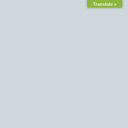
Translate »