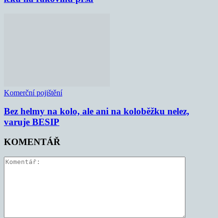
Komerční pojištění
Bez helmy na kolo, ale ani na koloběžku nelez,
varuje BESIP
KOMENTÁŘ