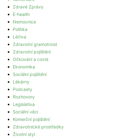
Zdravé Zprávy
E-health
Nemocnice
Politika
Léčiva
Zdravotní gramotnost
Zdravotní pojištění
Očkování a covid
Ekonomika
Sociální pojištění
Lékárny
Podcasty
Rozhovory
Legislativa
Sociální věci
Komerční pojištění
Zdravotnické prostředky
Životní styl