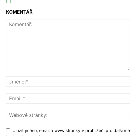
KOMENTÁŘ
Uložit jméno, email a www stránky v prohlížeči pro další mé