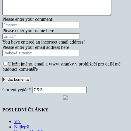
Please enter your comment!
Please enter your name here
You have entered an incorrect email address!
Please enter your email address here
Uložit jméno, email a www stránky v prohlížeči pro další mé
budoucí komentáře
Current ye@r
*
POSLEDNÍ ČLÁNKY
Vše
Nejlepší