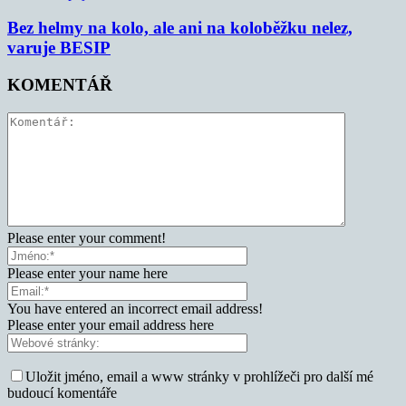
Bez helmy na kolo, ale ani na koloběžku nelez,
varuje BESIP
KOMENTÁŘ
Please enter your comment!
Please enter your name here
You have entered an incorrect email address!
Please enter your email address here
Uložit jméno, email a www stránky v prohlížeči pro další mé
budoucí komentáře