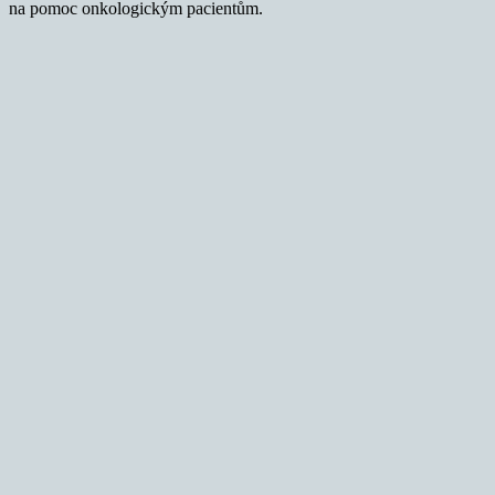
na pomoc onkologickým pacientům.