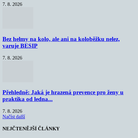
7. 8. 2026
Bez helmy na kolo, ale ani na koloběžku nelez,
varuje BESIP
7. 8. 2026
Přehledně: Jaká je hrazená prevence pro ženy u
praktika od ledna...
7. 8. 2026
Načíst další
NEJČTENĚJŠÍ ČLÁNKY