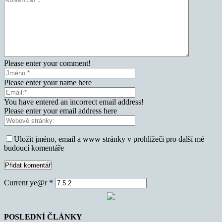
Please enter your comment!
Please enter your name here
You have entered an incorrect email address!
Please enter your email address here
Uložit jméno, email a www stránky v prohlížeči pro další mé
budoucí komentáře
Current ye@r
*
POSLEDNÍ ČLÁNKY