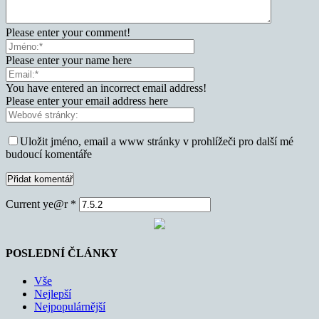
Please enter your comment!
Please enter your name here
You have entered an incorrect email address!
Please enter your email address here
Uložit jméno, email a www stránky v prohlížeči pro další mé
budoucí komentáře
Current ye@r
*
POSLEDNÍ ČLÁNKY
Vše
Nejlepší
Nejpopulárnější