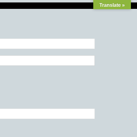
Translate »