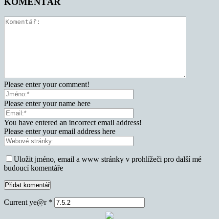
KOMENTÁŘ
Please enter your comment!
Please enter your name here
You have entered an incorrect email address!
Please enter your email address here
Uložit jméno, email a www stránky v prohlížeči pro další mé
budoucí komentáře
Current ye@r
*