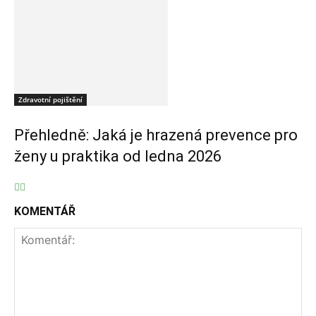
Zdravotní pojištění
Přehledně: Jaká je hrazená prevence pro
ženy u praktika od ledna 2026
KOMENTÁŘ