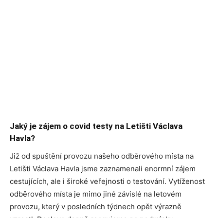
Jaký je zájem o covid testy na Letišti Václava
Havla?
Již od spuštění provozu našeho odběrového místa na
Letišti Václava Havla jsme zaznamenali enormní zájem
cestujících, ale i široké veřejnosti o testování. Vytíženost
odběrového místa je mimo jiné závislé na letovém
provozu, který v posledních týdnech opět výrazně