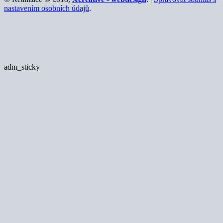
nastavením osobních údajů
.
adm_sticky