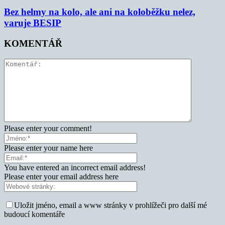
Bez helmy na kolo, ale ani na koloběžku nelez,
varuje BESIP
KOMENTÁŘ
Please enter your comment!
Please enter your name here
You have entered an incorrect email address!
Please enter your email address here
Uložit jméno, email a www stránky v prohlížeči pro další mé
budoucí komentáře