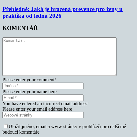
Přehledně: Jaká je hrazená prevence pro ženy u
praktika od ledna 2026
KOMENTÁŘ
Please enter your comment!
Please enter your name here
You have entered an incorrect email address!
Please enter your email address here
Uložit jméno, email a www stránky v prohlížeči pro další mé
budoucí komentáře