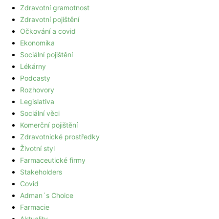
Zdravotní gramotnost
Zdravotní pojištění
Očkování a covid
Ekonomika
Sociální pojištění
Lékárny
Podcasty
Rozhovory
Legislativa
Sociální věci
Komerční pojištění
Zdravotnické prostředky
Životní styl
Farmaceutické firmy
Stakeholders
Covid
Adman´s Choice
Farmacie
Aktuality