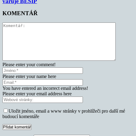
varuje BESIP
KOMENTÁŘ
Please enter your comment!
Please enter your name here
You have entered an incorrect email address!
Please enter your email address here
Uložit jméno, email a www stránky v prohlížeči pro další mé
budoucí komentáře