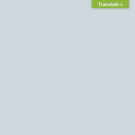
Translate »